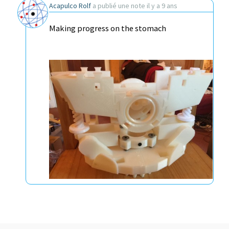
Acapulco Rolf
a publié une note
il y a 9 ans
Making progress on the stomach