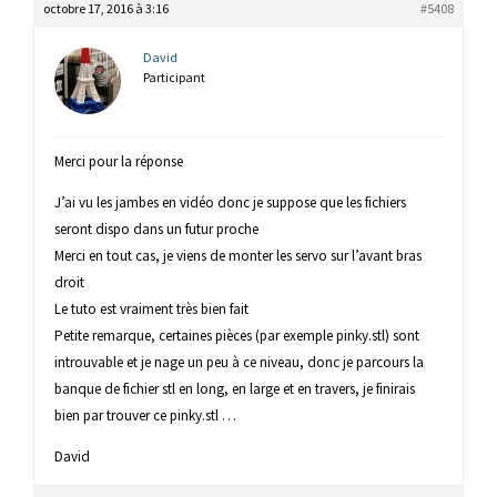
octobre 17, 2016 à 3:16
#5408
David
Participant
Merci pour la réponse
J’ai vu les jambes en vidéo donc je suppose que les fichiers
seront dispo dans un futur proche
Merci en tout cas, je viens de monter les servo sur l’avant bras
droit
Le tuto est vraiment très bien fait
Petite remarque, certaines pièces (par exemple pinky.stl) sont
introuvable et je nage un peu à ce niveau, donc je parcours la
banque de fichier stl en long, en large et en travers, je finirais
bien par trouver ce pinky.stl …
David