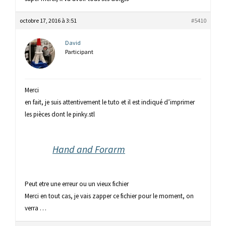
octobre 17, 2016 à 3:51
#5410
David
Participant
Merci
en fait, je suis attentivement le tuto et il est indiqué d’imprimer
les pièces dont le pinky.stl
Hand and Forarm
Peut etre une erreur ou un vieux fichier
Merci en tout cas, je vais zapper ce fichier pour le moment, on
verra …