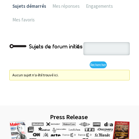
Sujets démarrés
Mes réponses
Engagements
Mes favoris
Sujets de forum initiés
Aucun sujet n’a été trouvé ici.
Press Release