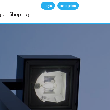
Login
Inscription
y
Shop