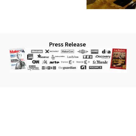
Press Release