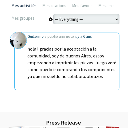
Mes activités
Mes citations
Mes favoris
Mes amis
Mes groupes
Guillermo
a publié une note
il y a 6 ans
hola ! gracias por la aceptación a la
comunidad, soy de buenos Aires, estoy
empezando a imprimir las piezas, luego veré
como puedo ir comprando los componentes
ya que mi sueldo no colabora. abrazos
Press Release