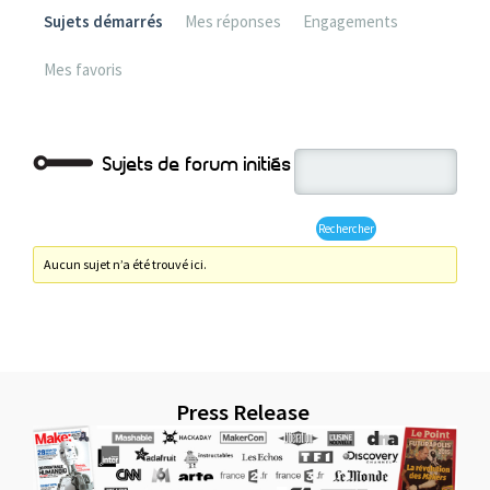
Sujets démarrés
Mes réponses
Engagements
Mes favoris
Sujets de forum initiés
Aucun sujet n’a été trouvé ici.
Press Release