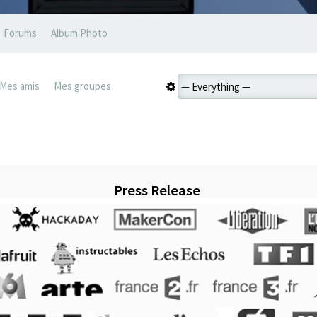
Forums
Album Photo
Mes amis
Mes groupes
Press Release