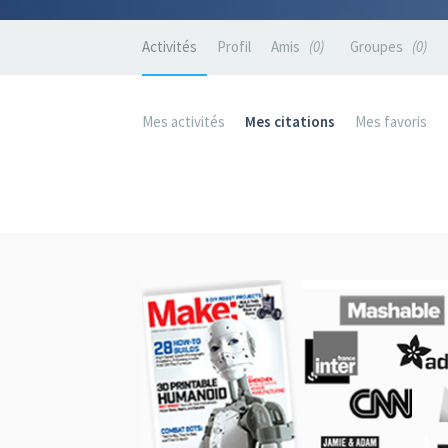
Activités
Profil
Amis
0
Groupes
0
Mes activités
Mes citations
Mes favoris