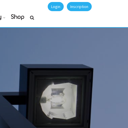
Login
Inscription
y
Shop