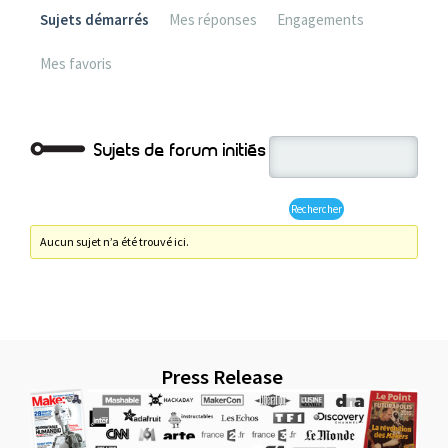
Sujets démarrés
Mes réponses
Engagements
Mes favoris
Sujets de forum initiés
Aucun sujet n’a été trouvé ici.
Press Release