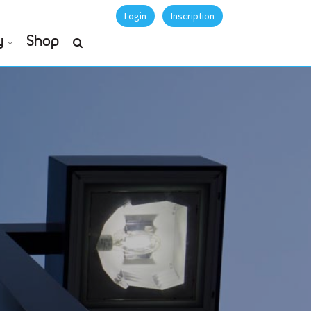
Login
Inscription
y
Shop