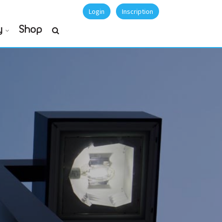
Login
Inscription
y
Shop