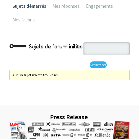
Sujets démarrés
Mes réponses
Engagements
Mes favoris
Sujets de forum initiés
Aucun sujet n’a été trouvé ici.
Press Release