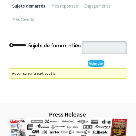
Sujets démarrés
Mes réponses
Engagements
Mes favoris
Sujets de forum initiés
Aucun sujet n’a été trouvé ici.
Press Release