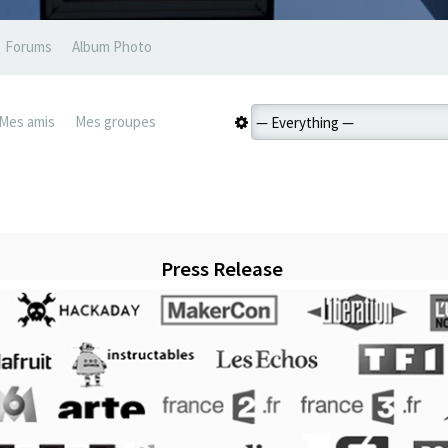
Forums
Album Photo
Mes amis
Mes groupes
Press Release