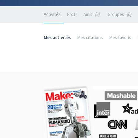
Activités
Profil
Amis
5
Groupes
0
Mes activités
Mes citations
Mes favoris