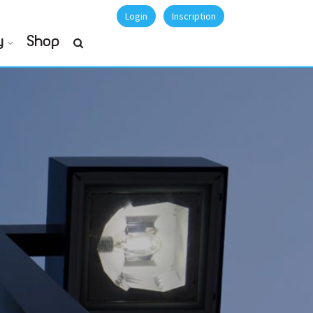
Login
Inscription
y
Shop