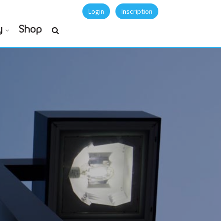
Login
Inscription
y
Shop