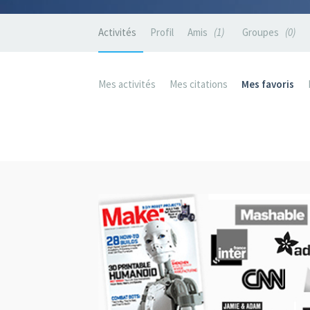
Activités
Profil
Amis
1
Groupes
0
Mes activités
Mes citations
Mes favoris