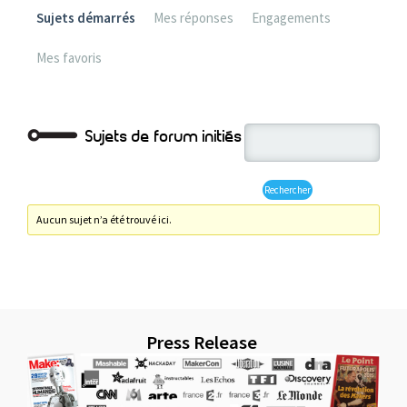
Sujets démarrés
Mes réponses
Engagements
Mes favoris
Sujets de forum initiés
Aucun sujet n’a été trouvé ici.
Press Release