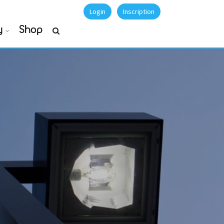
Login
Inscription
y
Shop