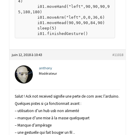
juin 12, 2018 à 10:43
#11018
anthony
Modérateur
Salut ! Ack not received signifie une perte de com avec l’arduino.
Quelques pistes si ça fonctionnait avant :
– utilisation d’un hub usb non alimenté
– manque d’une mise à la masse quelquepart
– Manque d’ampérage
– une gestuelle qui fait bouger un fil ..