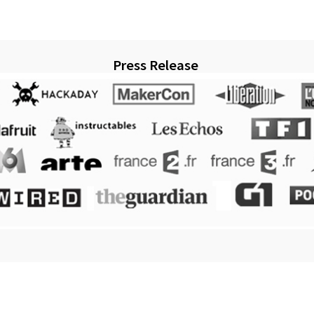
Press Release