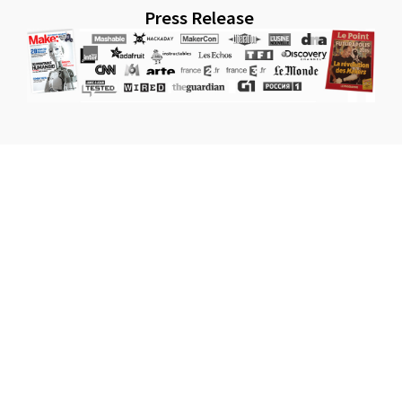
Press Release