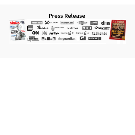
Press Release