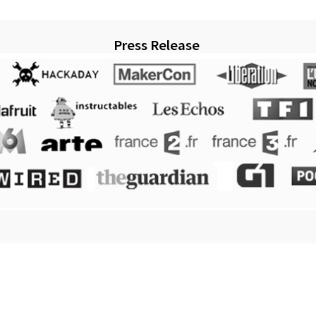
Press Release