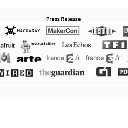
Press Release