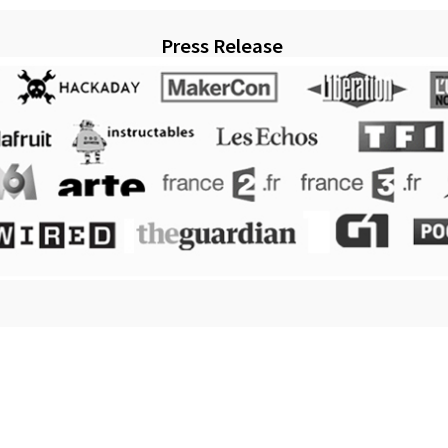
Press Release