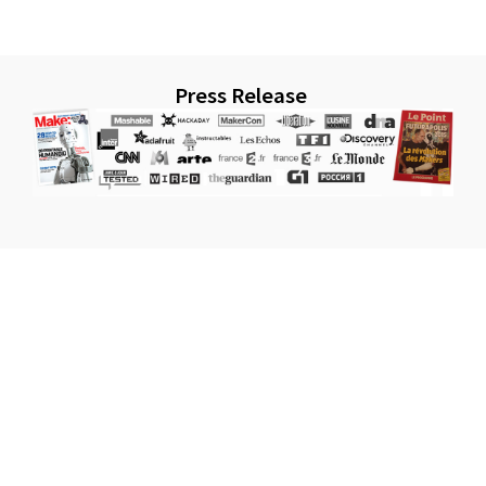
Press Release