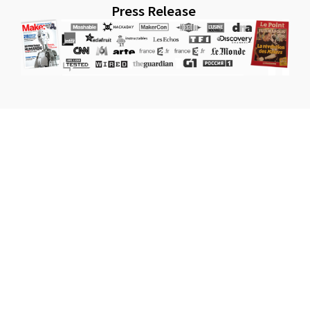
Press Release