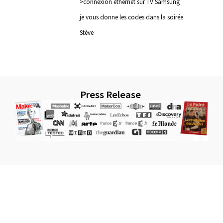
>connexion ethernet sur TV Samsung
je vous donne les codes dans la soirée.
Stève
Press Release