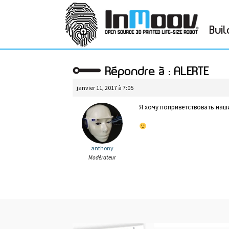
Buil
Répondre à : ALERTE
janvier 11, 2017 à 7:05
Я хочу поприветствовать наш
anthony
Modérateur