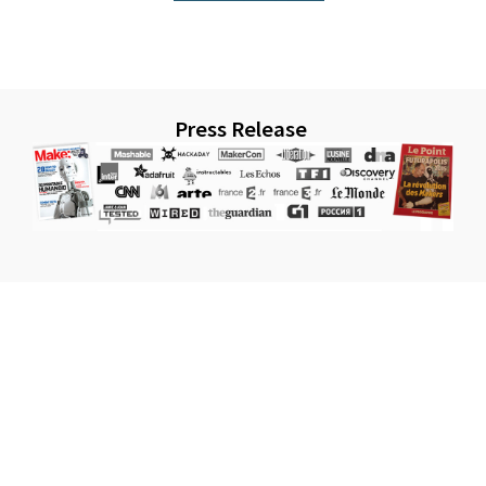
Press Release