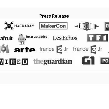
Press Release