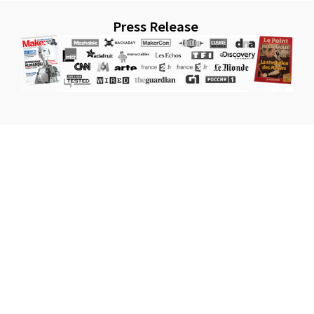
Press Release