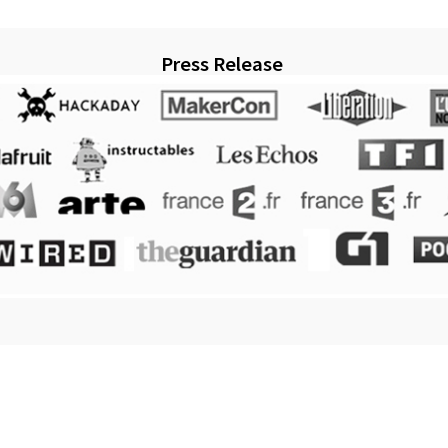
Press Release