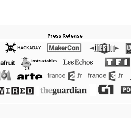
Press Release