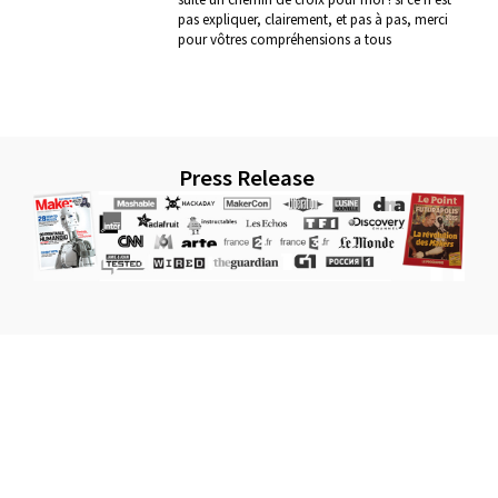
pas expliquer, clairement, et pas à pas, merci
pour vôtres compréhensions a tous
Press Release