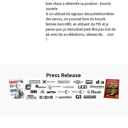
bien réussi a atteindre sa position : boucle
ouverte
Si on utilisait les signaux des potentiomètres
des servos, on pourrait faire du boucle
fermée dans MRL en utilisant du PID et je
pense que ça résoudrait peut-être pas mal de
pb avec les accélérations, vitesses etc… non
?
Press Release