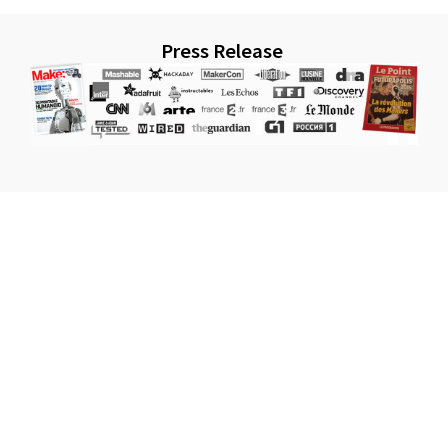
Press Release