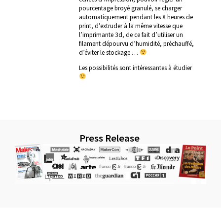
pourcentage broyé granulé, se charger
automatiquement pendant les X heures de
print, d’extruder à la même vitesse que
l’imprimante 3d, de ce fait d’utiliser un
filament dépourvu d’humidité, préchauffé,
d’éviter le stockage …
Les possibilités sont intéressantes à étudier
Press Release