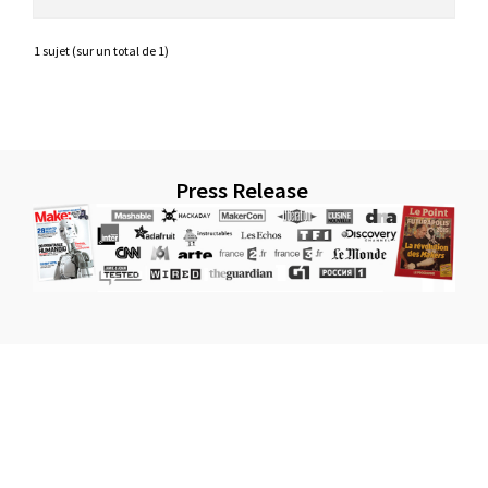
1 sujet (sur un total de 1)
Press Release