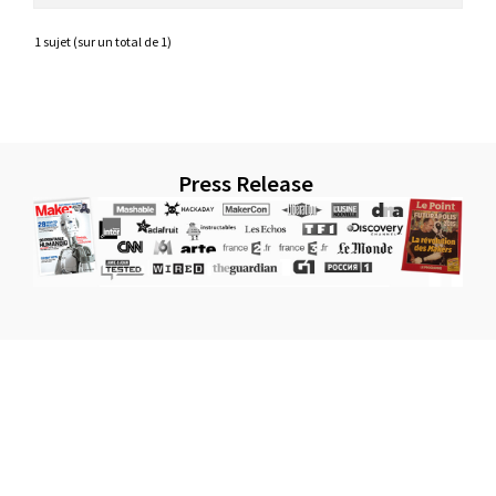
1 sujet (sur un total de 1)
Press Release