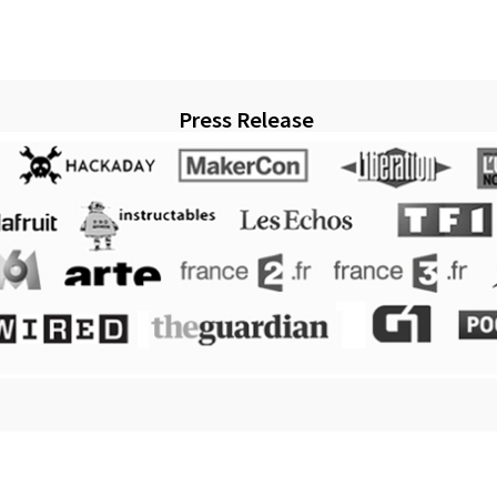
Press Release