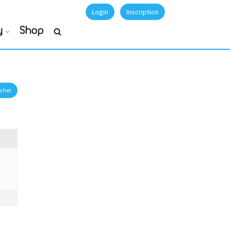
Login
Inscription
y
Shop