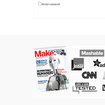
Rester connecté