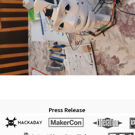
Press Release