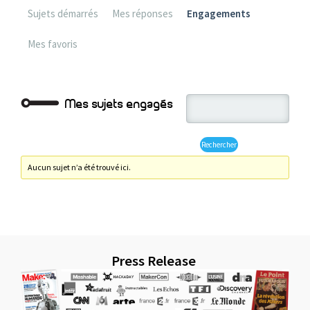
Sujets démarrés
Mes réponses
Engagements
Mes favoris
Mes sujets engagés
Aucun sujet n’a été trouvé ici.
Press Release