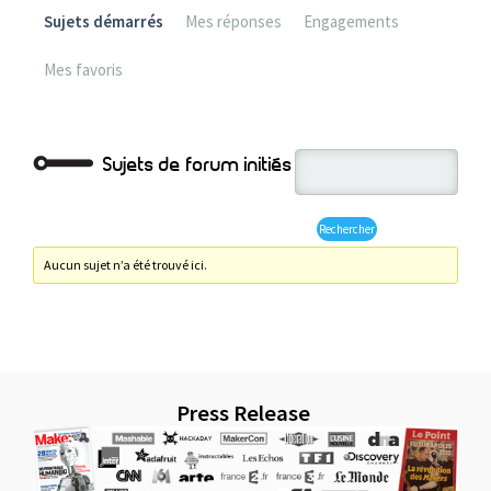
Sujets démarrés
Mes réponses
Engagements
Mes favoris
Sujets de forum initiés
Aucun sujet n’a été trouvé ici.
Press Release