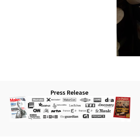
Press Release