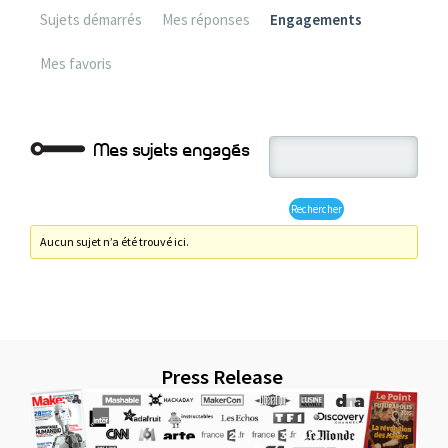
Sujets démarrés
Mes réponses
Engagements
Mes favoris
Mes sujets engagés
Aucun sujet n’a été trouvé ici.
Press Release