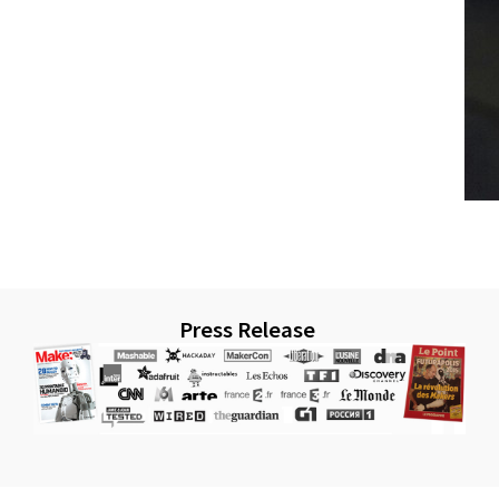
Press Release