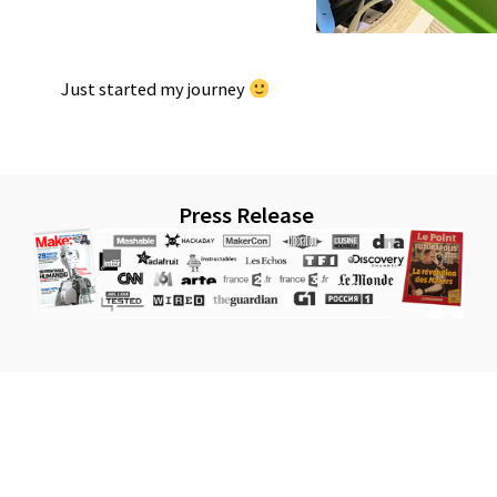
Just started my journey
Press Release