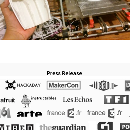
Press Release