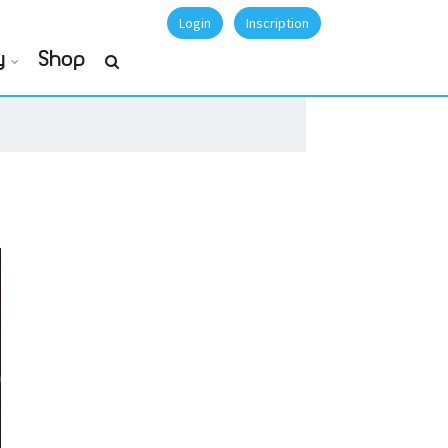
Login
Inscription
y
Shop